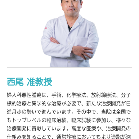
西尾 准教授
婦人科悪性腫瘍は、手術、化学療法、放射線療法、分子
標的治療と集学的な治療が必要で、新たな治療開発が日
進月歩の勢いで進んでいます。その中で、当院は全国で
もトップレベルの臨床治験、臨床試験に参加し、様々な
治療開発に貢献しています。高度な医療や、治療開発の
仕組みを知ることで、通常診療においてもより造詣が深