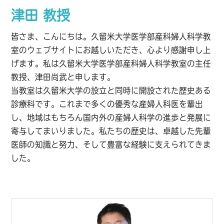
津田 教授
皆さま、こんにちは。久留米大学医学部産科婦人科学教
室のウェブサイトにお越しいただき、心より感謝申し上
げます。私は久留米大学医学部産科婦人科学教室の主任
教授、津田尚武と申します。
当教室は久留米大学の設立と同時に開設された歴史ある
診療科です。これまで多くの優秀な産婦人科医を輩出
し、地域はもちろん国内外の産婦人科学の進歩と発展に
寄与してまいりました。私たちの歴史は、卓越した先輩
医師の知識と努力、そして豊富な経験に支えられてきま
した。