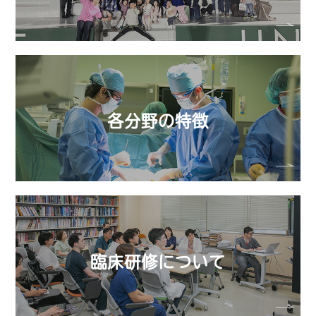
各分野の特徴
臨床研修について