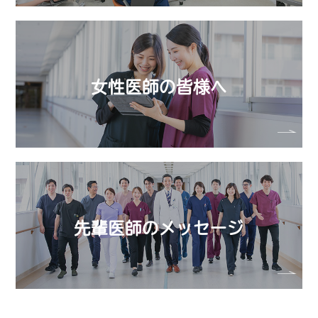
女性医師の皆様へ
先輩医師のメッセージ