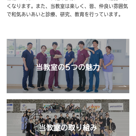
くなります。また、当教室は楽しく、皆、仲良い雰囲気
で和気あいあいと診療、研究、教育を行っています。
当教室の5つの魅力
当教室の取り組み