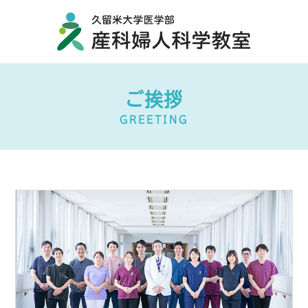
ご挨拶
GREETING