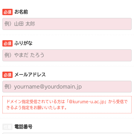
お名前
ふりがな
メールアドレス
ドメイン指定受信されている方は「@kurume-u.ac.jp」から受信で
きるよう指定をお願いいたします。
電話番号