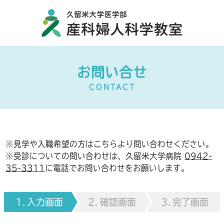
お問い合せ
CONTACT
※見学や入職希望の方はこちらより問い合わせください。
※受診についての問い合わせは、久留米大学病院
0942-
35-3311
に電話でお問い合わせをお願いします。
入力画面
確認画面
完了画面