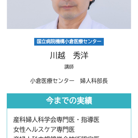
国立病院機構小倉医療センター
川越 秀洋
講師
小倉医療センター 婦人科部長
今までの実績
産科婦人科学会専門医・指導医
女性ヘルスケア専門医