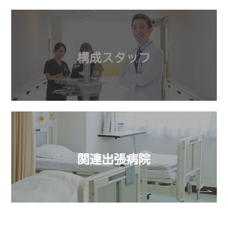
構成スタッフ
関連出張病院