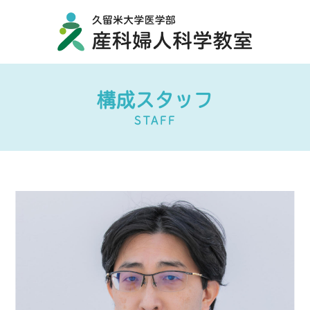
構成スタッフ
STAFF